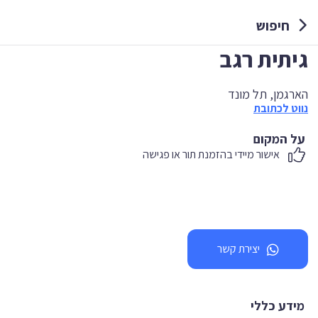
חיפוש
גיתית רגב
הארגמן, תל מונד
נווט לכתובת
על המקום
אישור מיידי בהזמנת תור או פגישה
יצירת קשר
מידע כללי