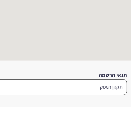
תנאי הרשמה
תקנון העסק