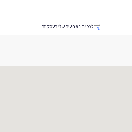
לצפייה באירועים שלי בעסק זה