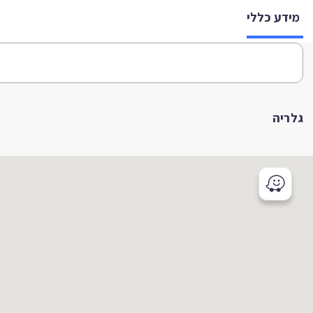
מידע כללי
גלריה