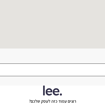
רוצים עמוד כזה לעסק שלכם?