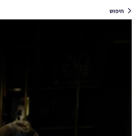
חיפוש