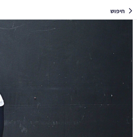
חיפוש