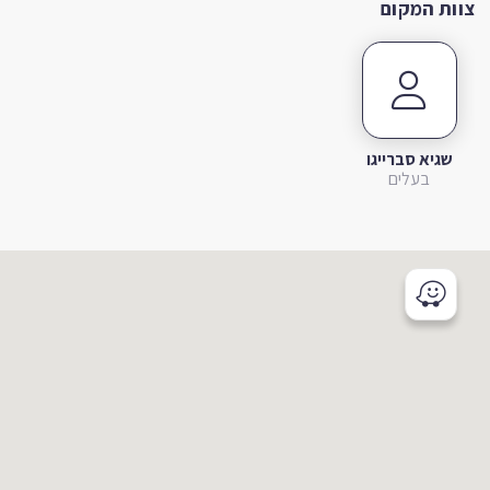
צוות המקום
שגיא סברייגו
בעלים