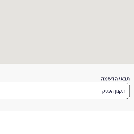
תנאי הרשמה
תקנון העסק