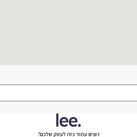
רוצים עמוד כזה לעסק שלכם?