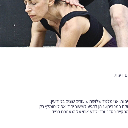
ם רעות
יות. אני מלמד שלושה שיעורים שונים במודיעין:
 במכבים). ניתן להגיע לשיעור יחיד ואפילו מומלץ רק
תקיים כסדרו וכדי לידע אותי על הגעתכם בנייד