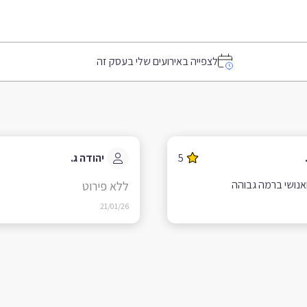
לצפייה באירועים שלי בעסק זה
5
יהודה ג.
אנושי ברמה גבוהה
ללא פירוט
21/01/26