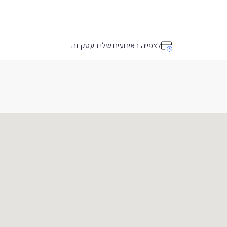
לצפייה באירועים שלי בעסק זה