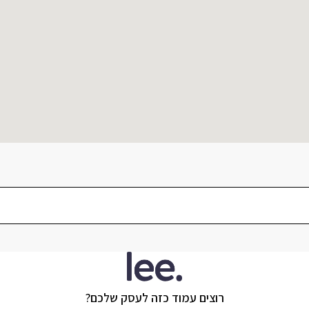
רוצים עמוד כזה לעסק שלכם?