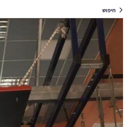
חיפוש