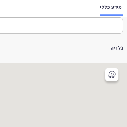
מידע כללי
גלריה