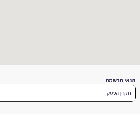
תנאי הרשמה
תקנון העסק