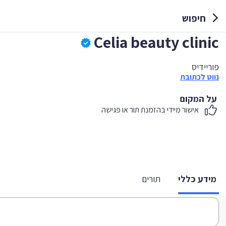
חיפוש
Celia beauty clinic
פוריידיס
נווט לכתובת
על המקום
אישור מיידי בהזמנת תור או פגישה
מידע כללי
תורים