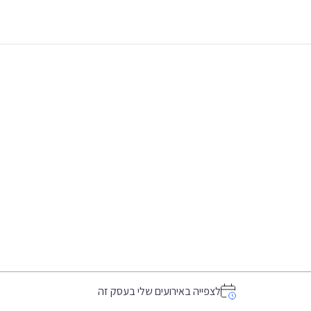
לצפייה באירועים שלי בעסק זה