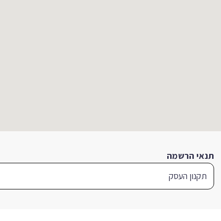
תנאי הרשמה
תקנון העסק