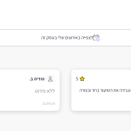
לצפייה באירועים שלי בעסק זה
5
הודיה ב.
בירה את השיעור ברור ובצורה
ללא פירוט
21/06/26