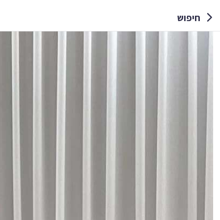
חיפוש