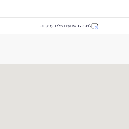
לצפייה באירועים שלי בעסק זה