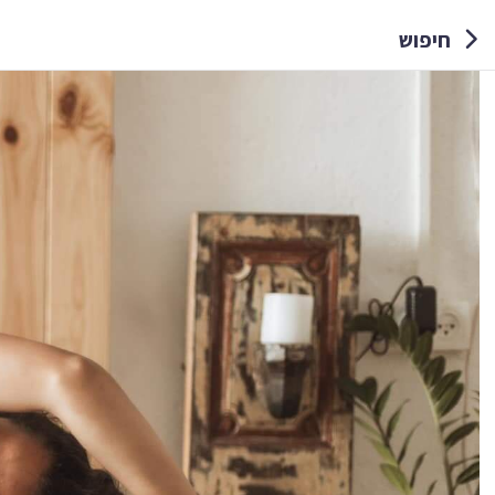
חיפוש