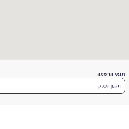
תנאי הרשמה
תקנון העסק