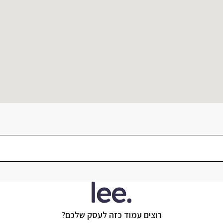
רוצים עמוד כזה לעסק שלכם?