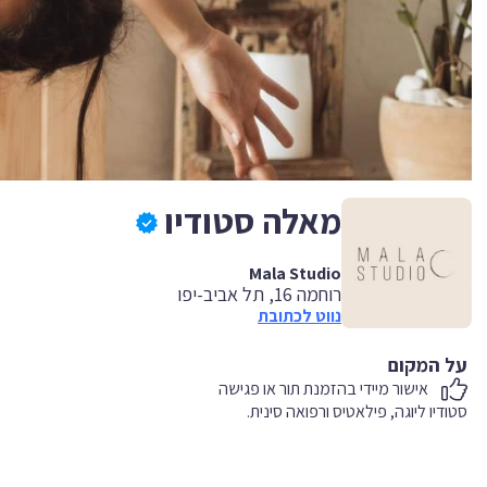
מאלה סטודיו
Mala Studio
רוחמה 16, תל אביב-יפו
נווט לכתובת
על המקום
אישור מיידי בהזמנת תור או פגישה
סטודיו ליוגה, פילאטיס ורפואה סינית.