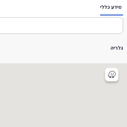
מידע כללי
גלריה