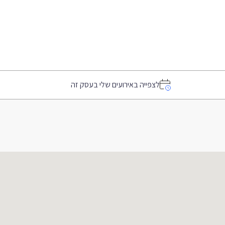
לצפייה באירועים שלי בעסק זה