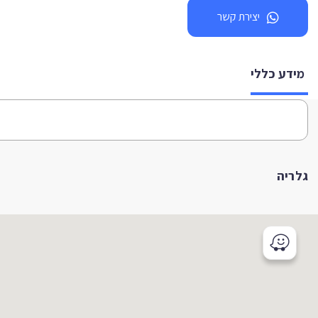
יצירת קשר
מידע כללי
גלריה