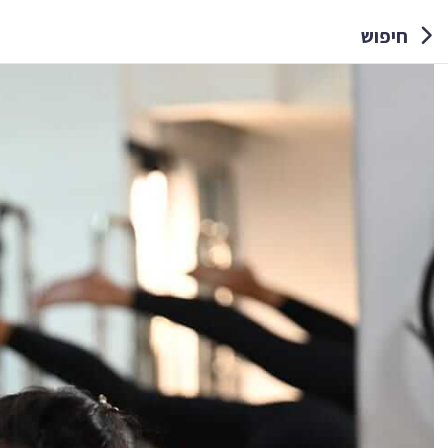
חיפוש