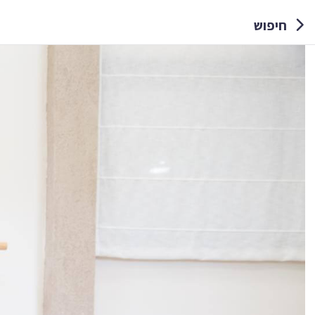
חיפוש