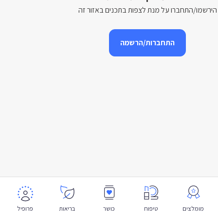
הירשמו/התחברו על מנת לצפות בתכנים באזור זה
התחברות/הרשמה
מומלצים
טיפוח
כושר
בריאות
פרופיל