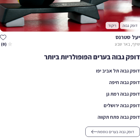
ק גבוה
ריקוד
 סטרנס
, באר שבע
(0)
ק גבוה בערים הפופולריות ביותר
 גבוה תל אביב יפו
 גבוה חיפה
 גבוה רמת גן
 גבוה ירושלים
 גבוה פתח תקווה
ופק גבוה בערים נוספות