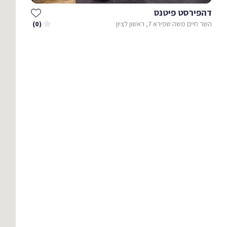
דהפירסט פיטנס
השר חיים משה שפירא 7, ראשון לציון
(0)