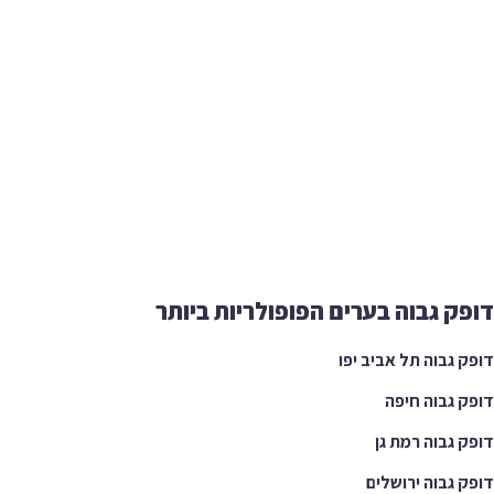
ק גבוה בערים הפופולריות ביותר
 גבוה תל אביב יפו
 גבוה חיפה
 גבוה רמת גן
 גבוה ירושלים