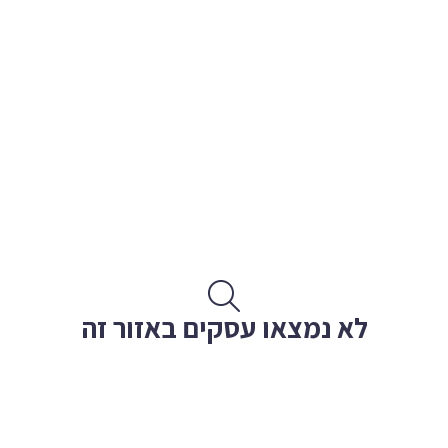
לא נמצאו עסקים באזור זה