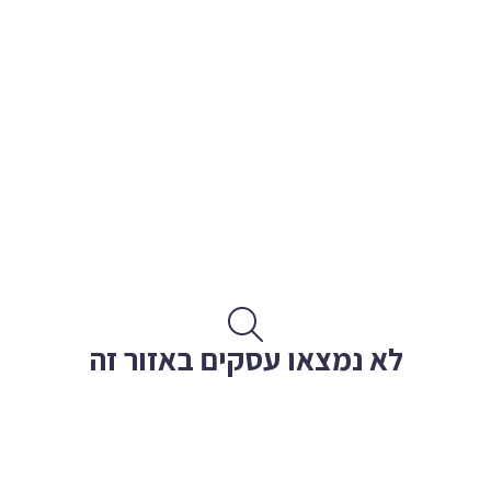
לא נמצאו עסקים באזור זה