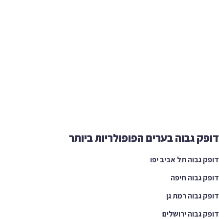
ק גבוה בערים הפופולריות ביותר
 גבוה תל אביב יפו
 גבוה חיפה
 גבוה רמת גן
 גבוה ירושלים