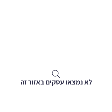
לא נמצאו עסקים באזור זה