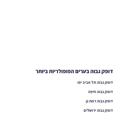
ק גבוה בערים הפופולריות ביותר
 גבוה תל אביב יפו
 גבוה חיפה
 גבוה רמת גן
 גבוה ירושלים