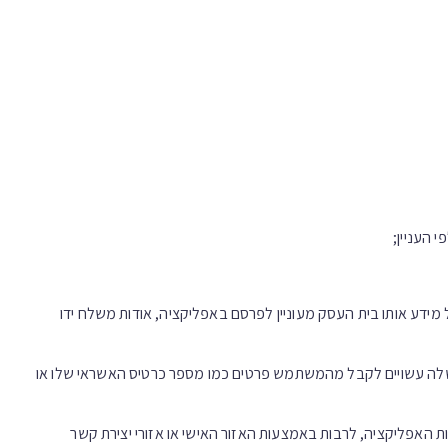
 העניין;
ידע אותו בית העסק מעוניין לפרסם באפליקציה, אודות משלח ידו
 שלה עשויים לקבל מהמשתמש פרטים כמו מספר כרטיס האשראי שלו או
האפליקציה, לרבות באמצעות האזור האישי או אזורי יצירת קשר