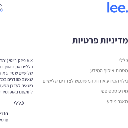
מדיניות פרטיות
כללי
א.א פינק ביוטי ("
מטרות איסוף המידע
שלישיים שמידע אודו
שאינם מוגדרים במדי
גילוי המידע אודות המשתמש לצדדים שלישיים
רשאית לעדכן מפעם לפ
מידע סטטיסטי
לתוקפם באופן מידי
מאגר מידע
כללי
בכדי 
פרטים