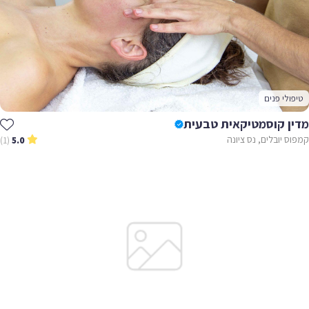
טיפולי פנים
מדין קוסמטיקאית טבעית
קמפוס יובלים, נס ציונה
(1)
5.0