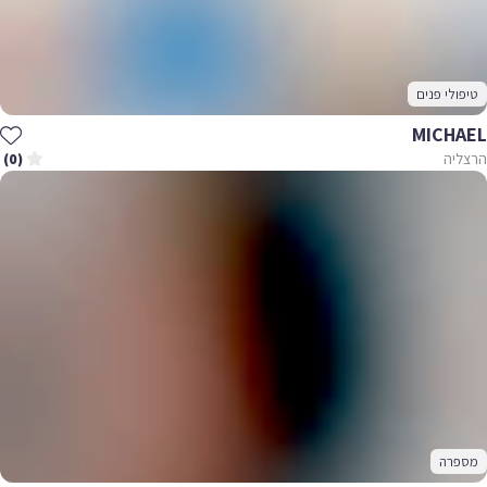
טיפולי פנים
MICHAEL
הרצליה
(0)
מספרה