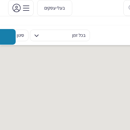
בעלי עסקים
בכל זמן
סינון