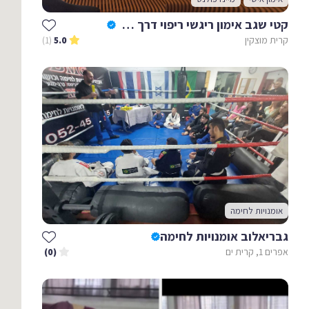
קטי שגב אימון ריגשי ריפוי דרך המוח
קרית מוצקין
(1)
5.0
אומנויות לחימה
גבריאלוב אומנויות לחימה
אפרים 1, קרית ים
(0)