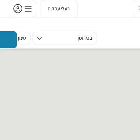
בעלי עסקים
בכל זמן
סינון