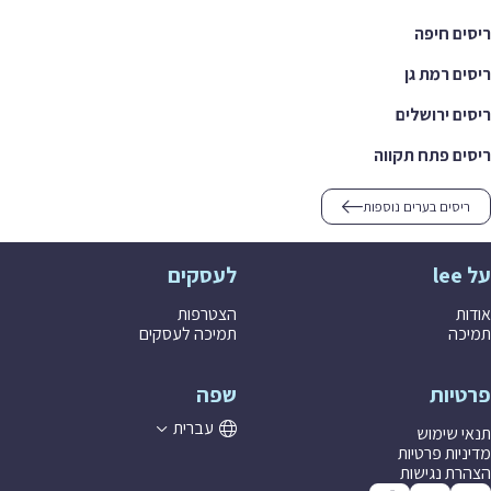
ריסים חיפה
ריסים רמת גן
ריסים ירושלים
ריסים פתח תקווה
ריסים בערים נוספות
על lee
לעסקים
אודות
הצטרפות
תמיכה
תמיכה לעסקים
פרטיות
שפה
עברית
תנאי שימוש
מדיניות פרטיות
הצהרת נגישות