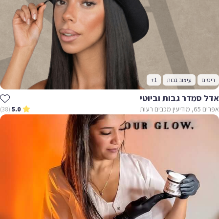
ריסים
עיצוב גבות
+1
אדל סמדר גבות וביוטי
אפרים 65, מודיעין מכבים רעות
(38)
5.0