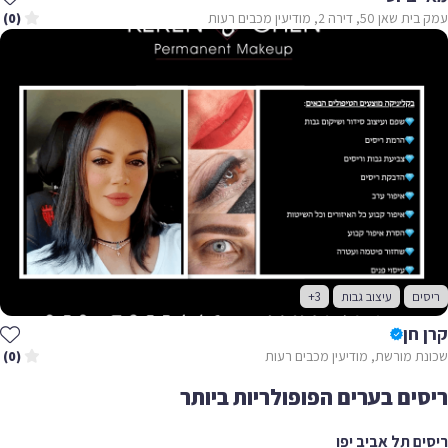
עמק בית שאן 50, דירה 2, מודיעין מכבים רעות
(0)
ריסים
עיצוב גבות
+3
קרן חן
שכונת מורשת, מודיעין מכבים רעות
(0)
ריסים בערים הפופולריות ביותר
ריסים תל אביב יפו