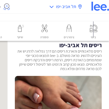
תל אביב-יפו
מ
ביוטי
ציפורניים
מספרה
שיזוף
הס
ריסים תל אביב-יפו
ריסים מלאכותיים והארכת ריסים הם דרך נפלאה להדגיש את
העיניים ולהשיג מראה מושלם. ב-lee תמצאו מכוני יופי
שמתמחים בהארכת ריסים, הרמת ריסים והדבקת ריסים
מלאכותיים. מצאו מכון קרוב והזמינו תור לטיפול ריסים שייתן
לכם מראה מדהים ומלא נפח.