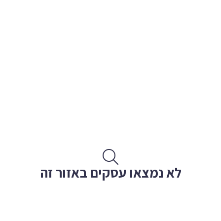
לא נמצאו עסקים באזור זה