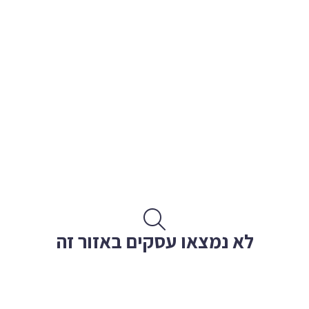
לא נמצאו עסקים באזור זה