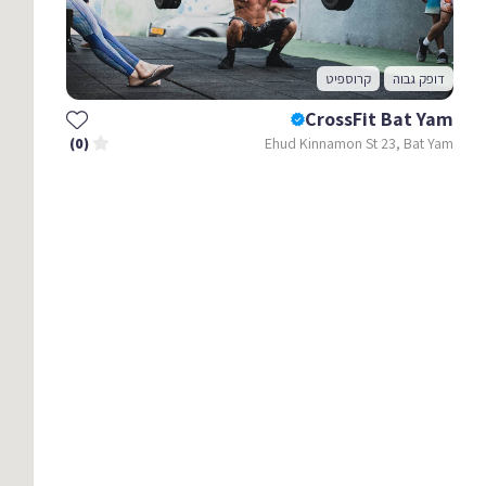
דופק גבוה
קרוספיט
CrossFit Bat Yam
Ehud Kinnamon St 23, Bat Yam
(0)