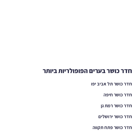
חדר כושר בערים הפופולריות ביותר
חדר כושר תל אביב יפו
חדר כושר חיפה
חדר כושר רמת גן
חדר כושר ירושלים
חדר כושר פתח תקווה