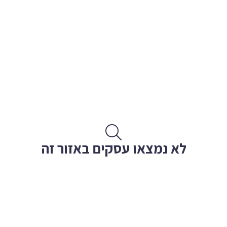
לא נמצאו עסקים באזור זה