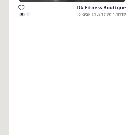
Dk Fitness Boutique
שדרות רוטשילד 3, תל אביב-יפו
(0)