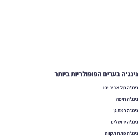
נינג'ה בערים הפופולריות ביותר
נינג'ה תל אביב יפו
נינג'ה חיפה
נינג'ה רמת גן
נינג'ה ירושלים
נינג'ה פתח תקווה