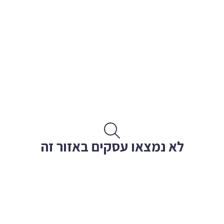
לא נמצאו עסקים באזור זה