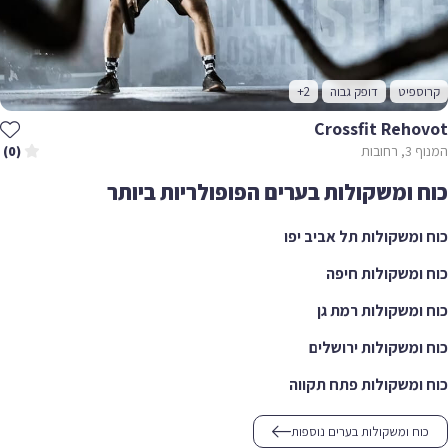
קרוספיט
דופק גבוה
+2
Crossfit Rehovot
המנוף 3, רחובות
(0)
כוח ומשקולות בערים הפופולריות ביותר
כוח ומשקולות תל אביב יפו
כוח ומשקולות חיפה
כוח ומשקולות רמת גן
כוח ומשקולות ירושלים
כוח ומשקולות פתח תקווה
כוח ומשקולות בערים נוספות