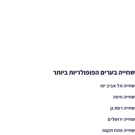
שחייה בערים הפופולריות ביותר
שחייה תל אביב יפו
שחייה חיפה
שחייה רמת גן
שחייה ירושלים
שחייה פתח תקווה