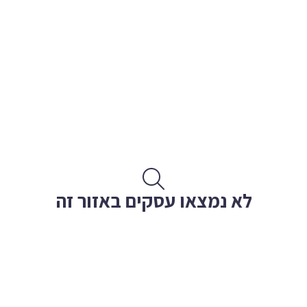
לא נמצאו עסקים באזור זה