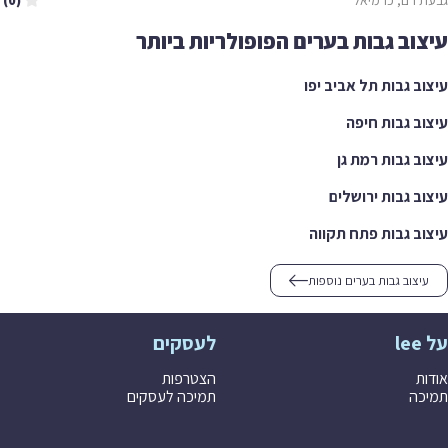
(0)
עיצוב גבות בערים הפופולריות ביותר
עיצוב גבות תל אביב יפו
עיצוב גבות חיפה
עיצוב גבות רמת גן
עיצוב גבות ירושלים
עיצוב גבות פתח תקווה
עיצוב גבות בערים נוספות
על lee
לעסקים
אודות
הצטרפות
תמיכה
תמיכה לעסקים