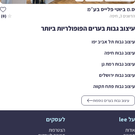
ס.מ ביוטי פלייס בע״מ
הדשנים 3, חיפה
(0)
עיצוב גבות בערים הפופולריות ביותר
עיצוב גבות תל אביב יפו
עיצוב גבות חיפה
עיצוב גבות רמת גן
עיצוב גבות ירושלים
עיצוב גבות פתח תקווה
עיצוב גבות בערים נוספות
על lee
לעסקים
אודות
הצטרפות