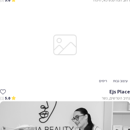
(3)
5.0
עיצוב גבות
ריסים
Ejs Place
נתיב הטרשים, נשר
(1)
5.0