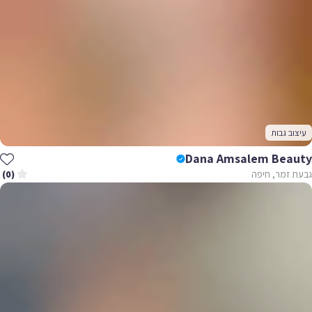
עיצוב גבות
Dana Amsalem Beauty
גבעת זמר, חיפה
(0)