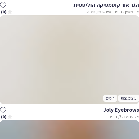
הגר אור קוסמטיקה הוליסטית
איינשטיין - חיפה, איינשטיין, חיפה
(0)
עיצוב גבות
ריסים
Joly Eyebrows
אל עתיקה 7, חיפה
(0)