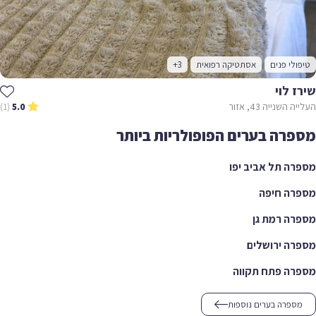
טיפולי פנים
אסתטיקה רפואית
+3
שירז לוי
העלייה השנייה 43, אזור
(1)
5.0
מספרה בערים הפופולריות ביותר
מספרה תל אביב יפו
מספרה חיפה
מספרה רמת גן
מספרה ירושלים
מספרה פתח תקווה
מספרה בערים נוספות