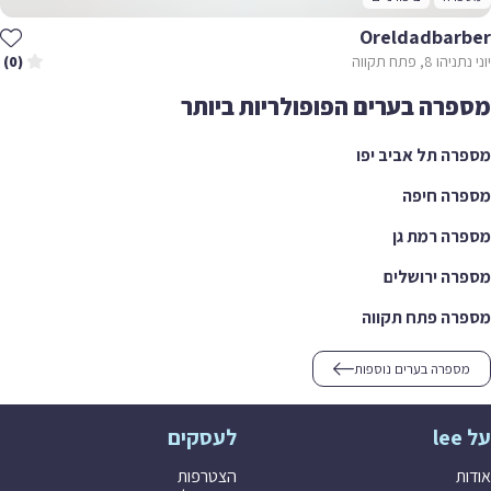
Oreldadbarber
יוני נתניהו 8, פתח תקווה
(0)
מספרה בערים הפופולריות ביותר
מספרה תל אביב יפו
מספרה חיפה
מספרה רמת גן
מספרה ירושלים
מספרה פתח תקווה
מספרה בערים נוספות
על lee
לעסקים
אודות
הצטרפות