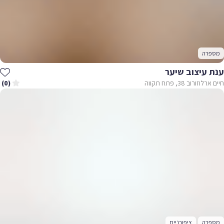
מספרה
ענת עיצוב שיער
חיים ארלוזורוב 38, פתח תקווה
(0)
מספרה
ציפורניים