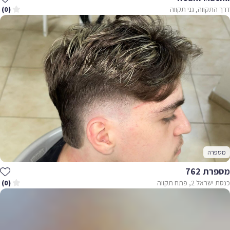
דרך התקווה, גני תקווה
(0)
מספרה
מספרת 762
כנסת ישראל 2, פתח תקווה
(0)