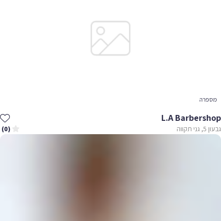
מספרה
L.A Barbershop
גבעון 5, גני תקווה
(0)