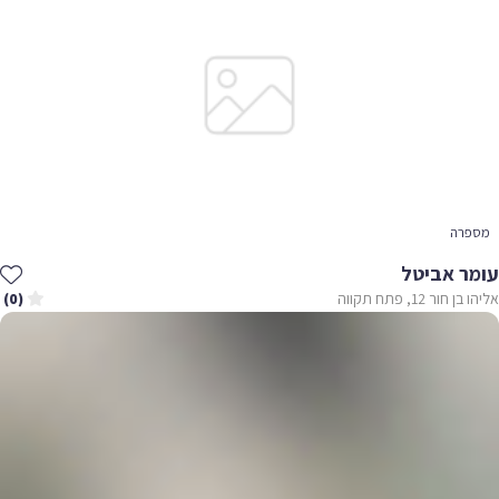
מספרה
עומר אביטל
אליהו בן חור 12, פתח תקווה
(0)