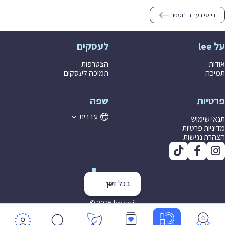
ביוטי בערים נוספות
על lee
לעסקים
אודות
הצטרפות
תמיכה
תמיכה לעסקים
פרטיות
שפה
עברית
תנאי שימוש
מדיניות פרטיות
הצהרת נגישות
בכל זמן
© 2026 lee co il