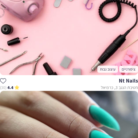
ציפורניים
עיצוב גבות
Nt Nails
חטיבת הנגב 3, כרמיאל
(30)
4.4