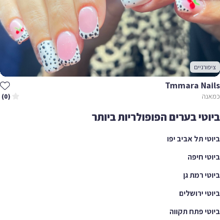
ציפורניים
Tmmara Nails
כמאנה
(0)
ביוטי בערים הפופולריות ביותר
ביוטי תל אביב יפו
ביוטי חיפה
ביוטי רמת גן
ביוטי ירושלים
ביוטי פתח תקווה