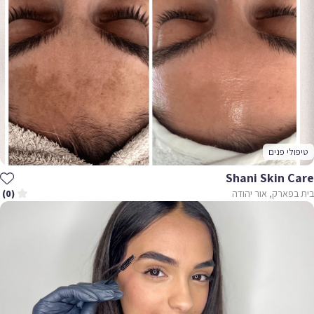
טיפולי פנים
Shani Skin Care
בית בפארק, אור יהודה
(0)