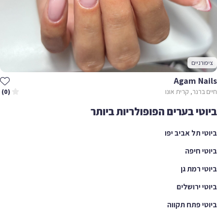
ציפורניים
Agam Nails
חיים ברנר, קרית אונו
(0)
ביוטי בערים הפופולריות ביותר
ביוטי תל אביב יפו
ביוטי חיפה
ביוטי רמת גן
ביוטי ירושלים
ביוטי פתח תקווה