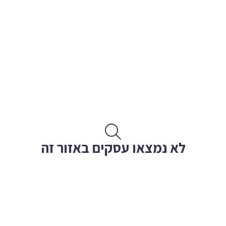
לא נמצאו עסקים באזור זה