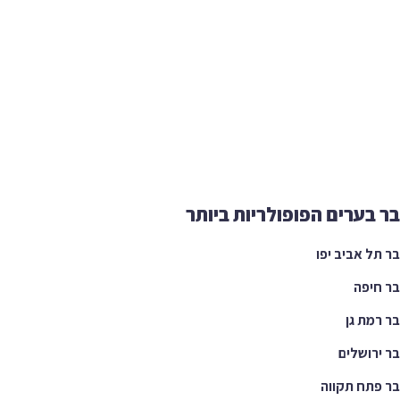
בר בערים הפופולריות ביותר
בר תל אביב יפו
בר חיפה
בר רמת גן
בר ירושלים
בר פתח תקווה