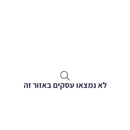
לא נמצאו עסקים באזור זה