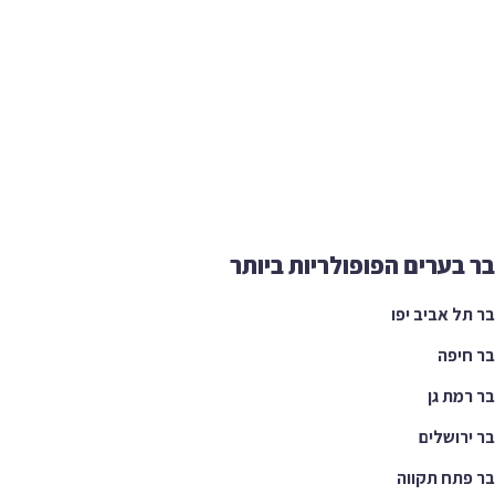
בר בערים הפופולריות ביותר
בר תל אביב יפו
בר חיפה
בר רמת גן
בר ירושלים
בר פתח תקווה