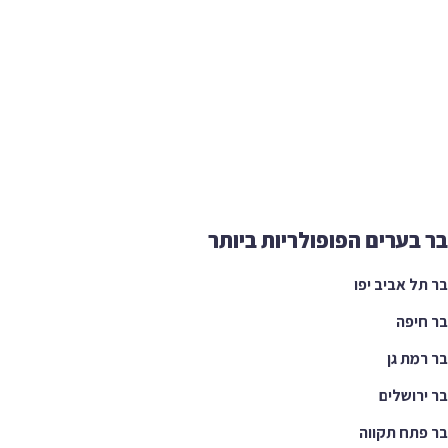
בר בערים הפופולריות ביותר
בר תל אביב יפו
בר חיפה
בר רמת גן
בר ירושלים
בר פתח תקווה