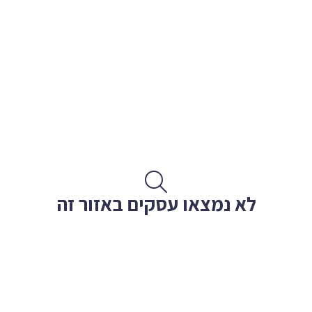
לא נמצאו עסקים באזור זה