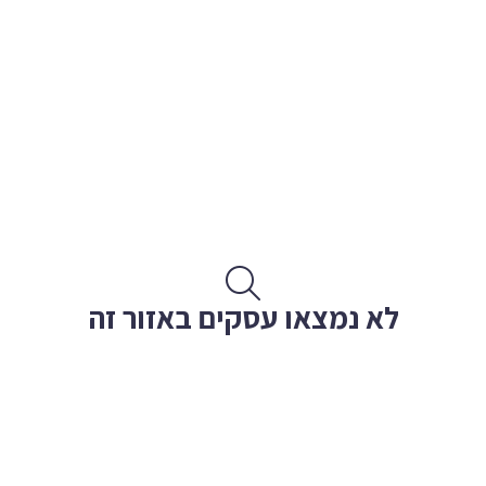
לא נמצאו עסקים באזור זה