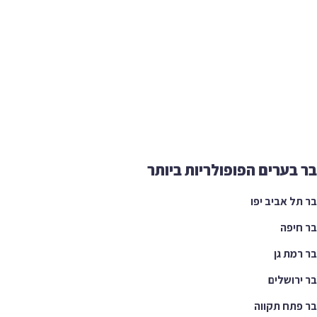
בר בערים הפופולריות ביותר
בר תל אביב יפו
בר חיפה
בר רמת גן
בר ירושלים
בר פתח תקווה