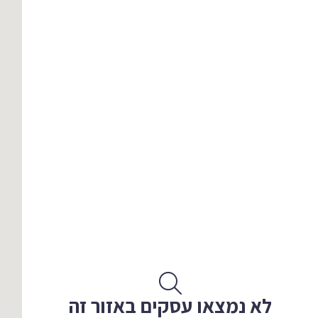
לא נמצאו עסקים באזור זה