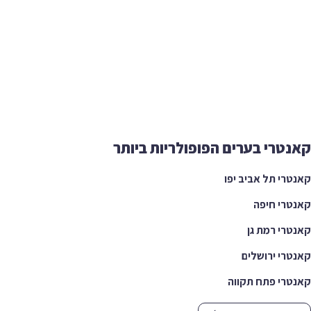
קאנטרי בערים הפופולריות ביותר
קאנטרי תל אביב יפו
קאנטרי חיפה
קאנטרי רמת גן
קאנטרי ירושלים
קאנטרי פתח תקווה