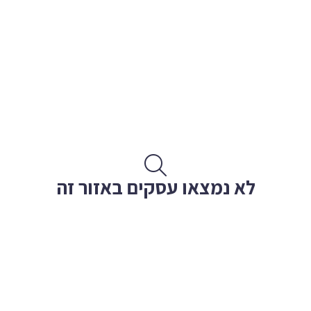
לא נמצאו עסקים באזור זה