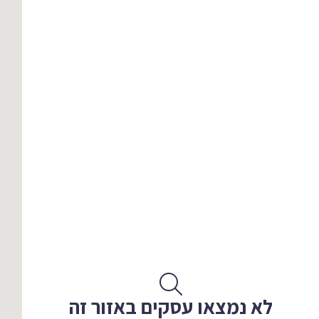
לא נמצאו עסקים באזור זה