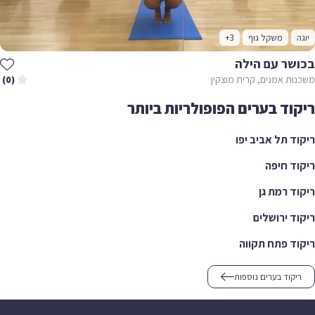
יוגה
משקל גוף
+3
בכושר עם הילה
משכנות אמנים, קרית מוצקין
(0)
ריקוד בערים הפופולריות ביותר
ריקוד תל אביב יפו
ריקוד חיפה
ריקוד רמת גן
ריקוד ירושלים
ריקוד פתח תקווה
ריקוד בערים נוספות