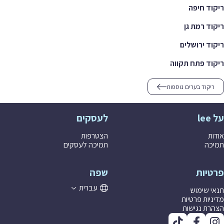
ריקוד חיפה
ריקוד רמת גן
ריקוד ירושלים
ריקוד פתח תקווה
ריקוד בערים נוספות
על lee
לעסקים
אודות
הצטרפות
תמיכה
תמיכה לעסקים
פרטיות
שפה
עברית
תנאי שימוש
מדיניות פרטיות
הצהרת נגישות