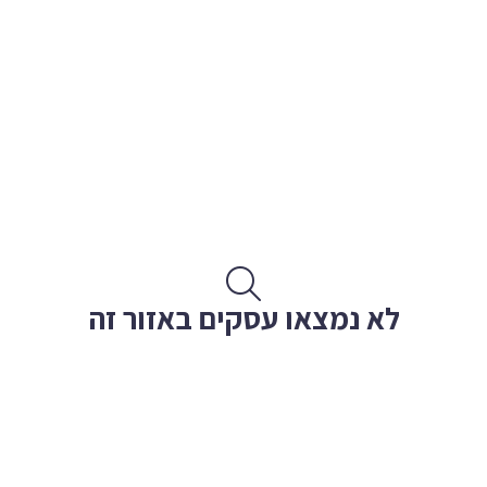
לא נמצאו עסקים באזור זה