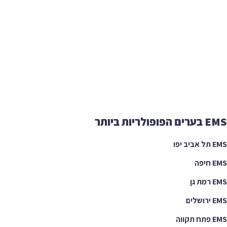
EMS בערים הפופולריות ביותר
EMS תל אביב יפו
EMS חיפה
EMS רמת גן
EMS ירושלים
EMS פתח תקווה