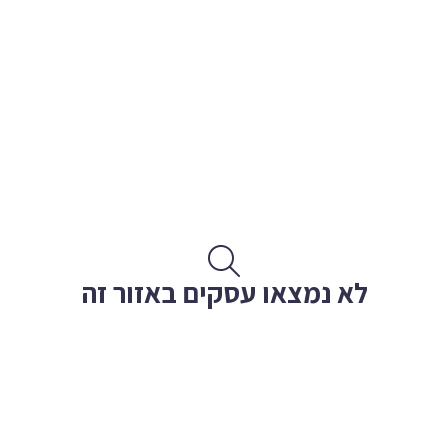
לא נמצאו עסקים באזור זה