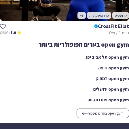
קרוספיט
כוח ומשקולות
+3
CrossFit Eilat
הדייג 11, אילת
(2803)
5.0
open gym בערים הפופולריות ביותר
open gym תל אביב יפו
open gym חיפה
open gym רמת גן
open gym ירושלים
open gym פתח תקווה
open gym בערים נוספות