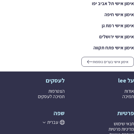
אימון אישי תל אביב יפו
אימון אישי חיפה
אימון אישי רמת גן
אימון אישי ירושלים
אימון אישי פתח תקווה
אימון אישי בערים נוספות
על lee
לעסקים
אודות
הצטרפות
תמיכה
תמיכה לעסקים
פרטיות
שפה
עברית
תנאי שימוש
מדיניות פרטיות