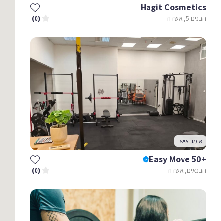
Hagit Cosmetics
הבנים 5, אשדוד
(0)
אימון אישי
+Easy Move 50
הבנאים, אשדוד
(0)